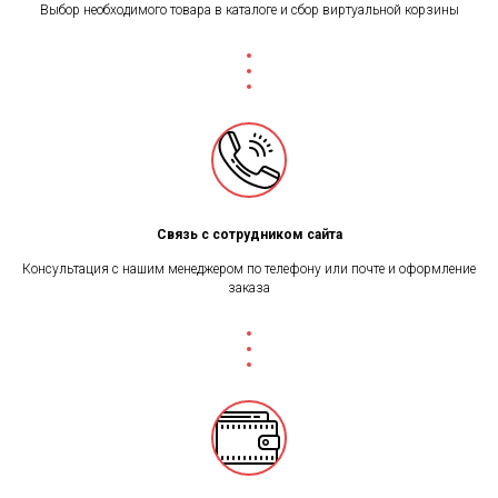
Выбор необходимого товара в каталоге и сбор виртуальной корзины
Связь с сотрудником сайта
Консультация с нашим менеджером по телефону или почте и оформление
заказа