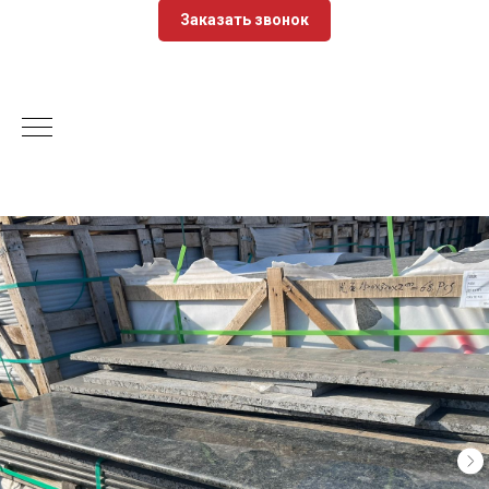
Заказать звонок