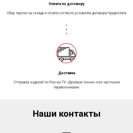
Оплата по договору
Сбор партии на складе и оплата согласно условиям договора/предоплата
Доставка
Отправка изделий по России ТК «Деловые линии» или частными
перевозчиками
Наши контакты