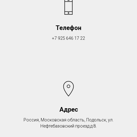
Телефон
+7 925 646 17 22
Адрес
Россия, Московская область, Подольск, ул.
Нефтебазовский проезд д.8.