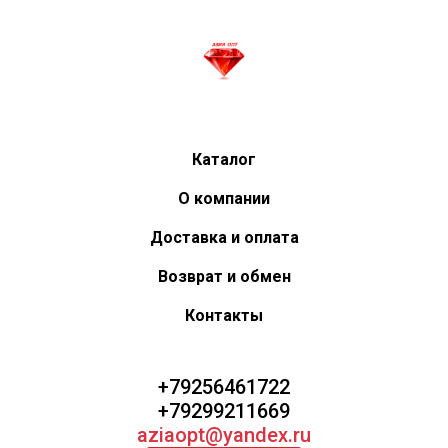
Каталог
О компании
Доставка и оплата
Возврат и обмен
Контакты
+79256461722
+79299211669
aziaopt@yandex.ru