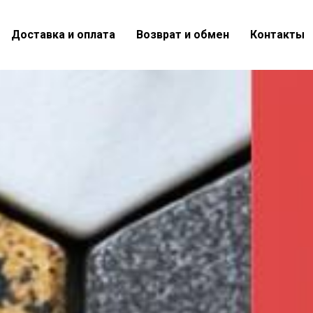
Доставка и оплата
Возврат и обмен
Контакты