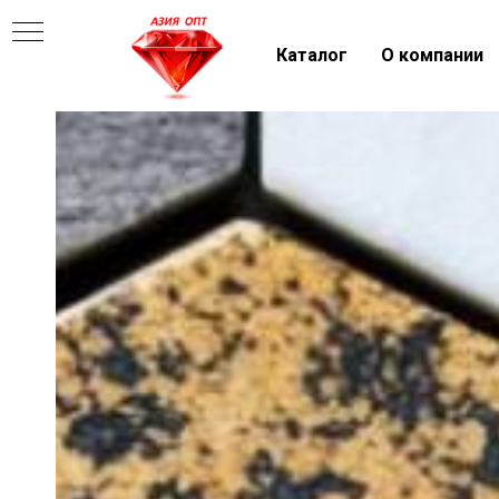
Каталог
О компании