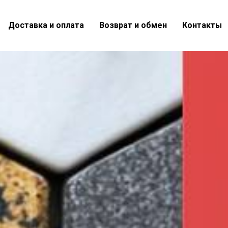
Доставка и оплата
Возврат и обмен
Контакты