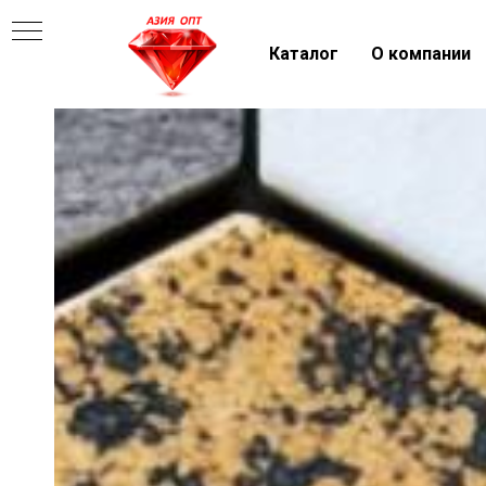
Каталог
О компании