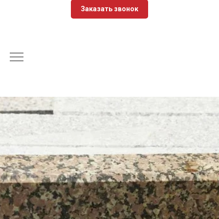
Заказать звонок