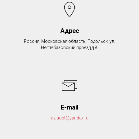
Адрес
Россия, Московская область, Подольск, ул.
Нефтебазовский проезд д.8.
E-mail
aziaopt@yandex.ru