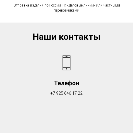
Отправка изделий по России ТК «Деловые линии» или частными
перевозчиками
Наши контакты
Телефон
+7 925 646 17 22