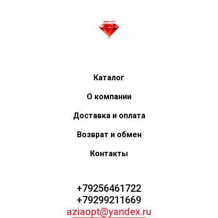
Каталог
О компании
Доставка и оплата
Возврат и обмен
Контакты
+79256461722
+79299211669
aziaopt@yandex.ru