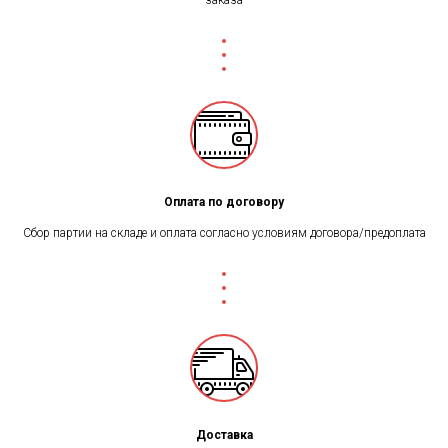
заказа
Оплата по договору
Сбор партии на складе и оплата согласно условиям договора/предоплата
Доставка