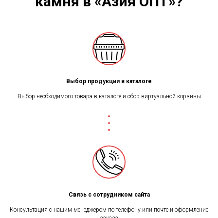
камня в «Азия ОПТ»?
Выбор продукции в каталоге
Выбор необходимого товара в каталоге и сбор виртуальной корзины
Связь с сотрудником сайта
Консультация с нашим менеджером по телефону или почте и оформление