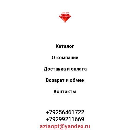
Каталог
О компании
Доставка и оплата
Возврат и обмен
Контакты
+79256461722
+79299211669
aziaopt@yandex.ru