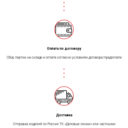
Оплата по договору
Сбор партии на складе и оплата согласно условиям договора/предоплата
Доставка
Отправка изделий по России ТК «Деловые линии» или частными