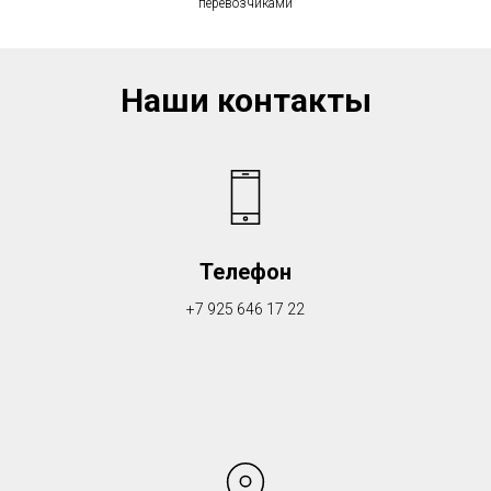
перевозчиками
Наши контакты
Телефон
+7 925 646 17 22