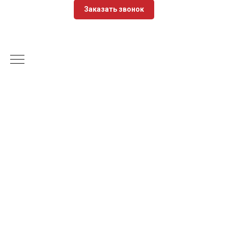
Заказать звонок