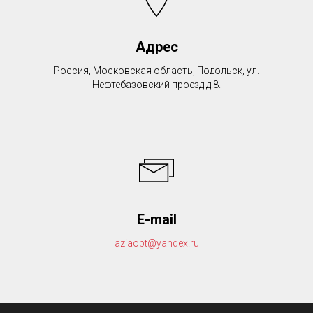
Адрес
Россия, Московская область, Подольск, ул.
Нефтебазовский проезд д.8.
E-mail
aziaopt@yandex.ru