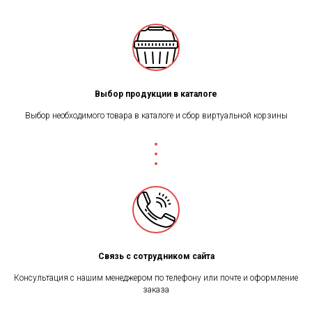
Выбор продукции в каталоге
Выбор необходимого товара в каталоге и сбор виртуальной корзины
Связь с сотрудником сайта
Консультация с нашим менеджером по телефону или почте и оформление
заказа