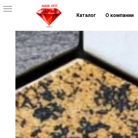
Каталог
О компании