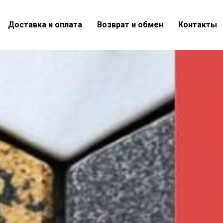
Доставка и оплата
Возврат и обмен
Контакты