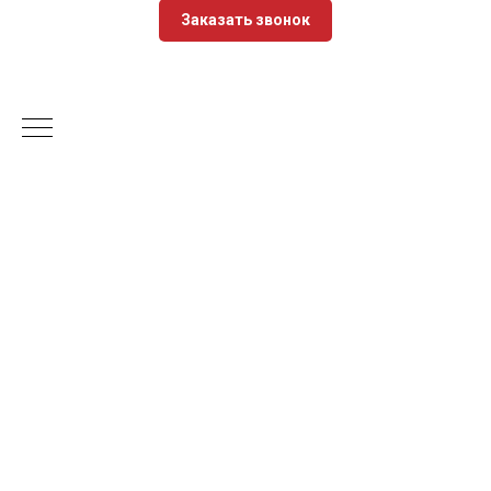
Заказать звонок