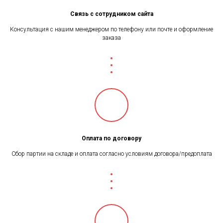
Связь с сотрудником сайта
Консультация с нашим менеджером по телефону или почте и оформление
заказа
Оплата по договору
Сбор партии на складе и оплата согласно условиям договора/предоплата