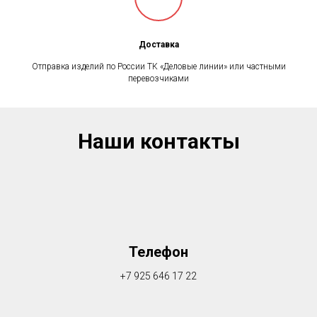
Доставка
Отправка изделий по России ТК «Деловые линии» или частными
перевозчиками
Наши контакты
Телефон
+7 925 646 17 22