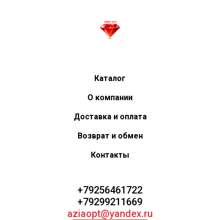
Каталог
О компании
Доставка и оплата
Возврат и обмен
Контакты
+79256461722
+79299211669
aziaopt@yandex.ru