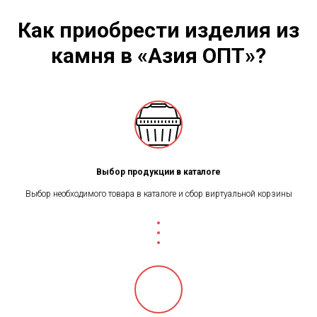
Как приобрести изделия из
камня в «Азия ОПТ»?
Выбор продукции в каталоге
Выбор необходимого товара в каталоге и сбор виртуальной корзины