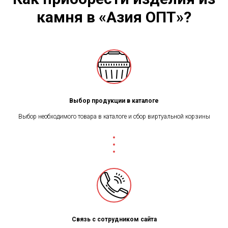
камня в «Азия ОПТ»?
Выбор продукции в каталоге
Выбор необходимого товара в каталоге и сбор виртуальной корзины
Связь с сотрудником сайта