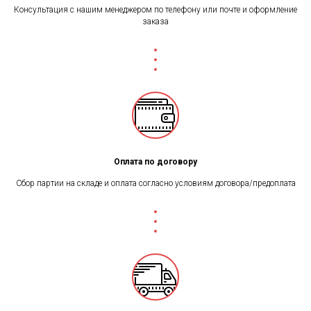
Консультация с нашим менеджером по телефону или почте и оформление
заказа
Оплата по договору
Сбор партии на складе и оплата согласно условиям договора/предоплата