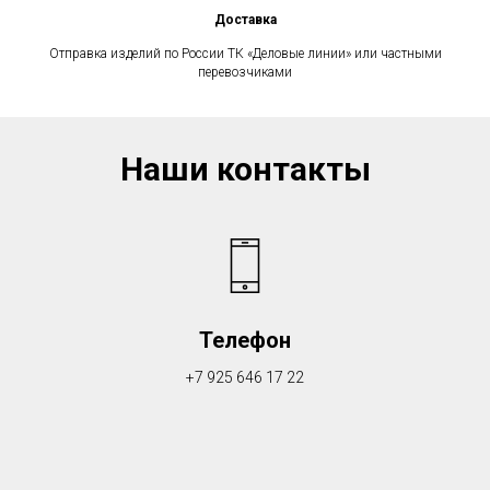
Доставка
Отправка изделий по России ТК «Деловые линии» или частными
перевозчиками
Наши контакты
Телефон
+7 925 646 17 22