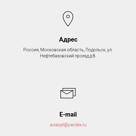
Адрес
Россия, Московская область, Подольск, ул.
Нефтебазовский проезд д.8.
E-mail
aziaopt@yandex.ru