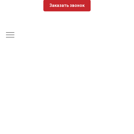
Заказать звонок