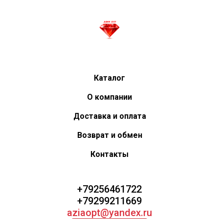
Каталог
О компании
Доставка и оплата
Возврат и обмен
Контакты
+79256461722
+79299211669
aziaopt@yandex.ru