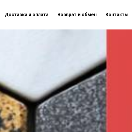
Доставка и оплата
Возврат и обмен
Контакты