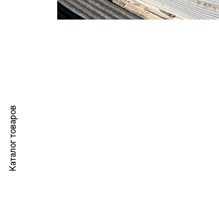
Каталог товаров
Как приобр