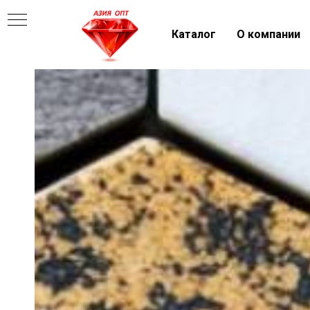
Каталог
О компании