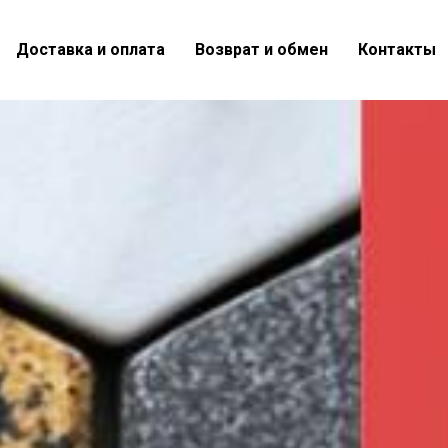
Доставка и оплата
Возврат и обмен
Контакты