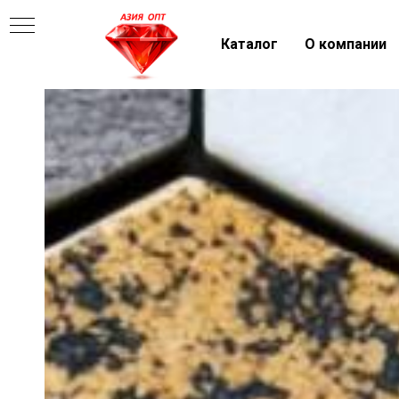
Каталог
О компании