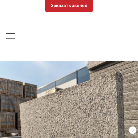
Заказать звонок