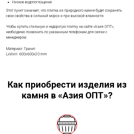
Низкое водопоглощение
Этот пункт означает, что плитка из природного камня будет сохранять
свои свойства в сильный мороз и при высокой влажности.
Чтобы купить стильную и недорогую плитку на сайте «Азия ОПТ»,
необходимо позвонить по указанным телефонам для связи с
менеджером.
Материал: Гранит
LxWxH: 600x600x20 mm
Как приобрести изделия из
камня в «Азия ОПТ»?