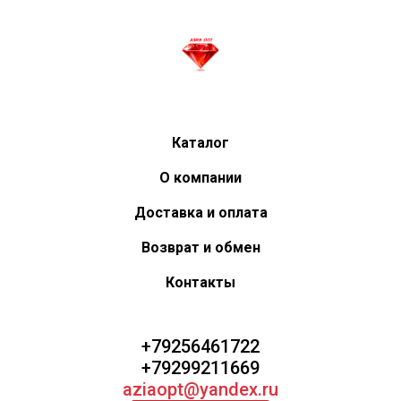
Каталог
О компании
Доставка и оплата
Возврат и обмен
Контакты
+79256461722
+79299211669
aziaopt@yandex.ru