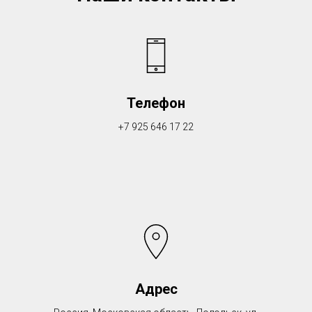
Телефон
+7 925 646 17 22
Адрес