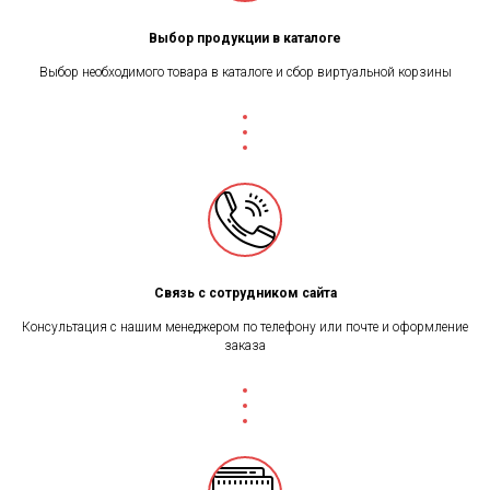
Выбор продукции в каталоге
Выбор необходимого товара в каталоге и сбор виртуальной корзины
Связь с сотрудником сайта
Консультация с нашим менеджером по телефону или почте и оформление
заказа