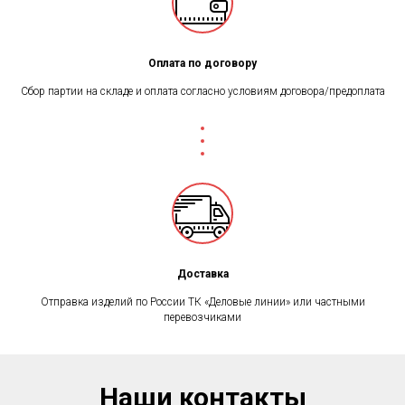
Оплата по договору
Сбор партии на складе и оплата согласно условиям договора/предоплата
Доставка
Отправка изделий по России ТК «Деловые линии» или частными
перевозчиками
Наши контакты