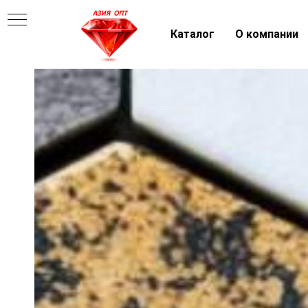
Каталог
О компании