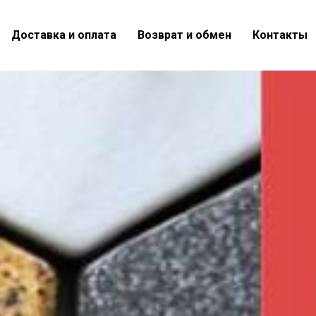
Доставка и оплата
Возврат и обмен
Контакты